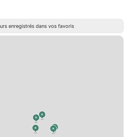
urs enregistrés dans vos favoris